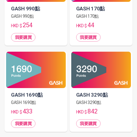
GASH 990點
GASH 170點
GASH 990點
GASH 170點
254
44
HKD $
HKD $
我要購買
我要購買
GASH 1690點
GASH 3290點
GASH 1690點
GASH 3290點
433
842
HKD $
HKD $
我要購買
我要購買