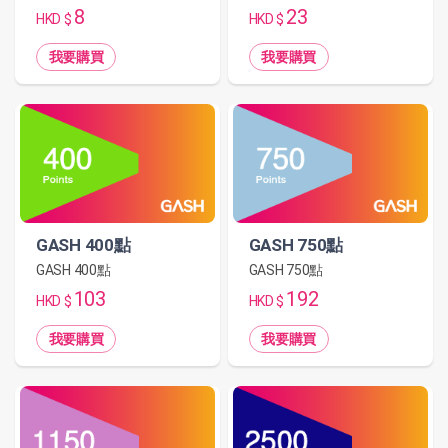
8
23
HKD $
HKD $
我要購買
我要購買
GASH 400點
GASH 750點
GASH 400點
GASH 750點
103
192
HKD $
HKD $
我要購買
我要購買