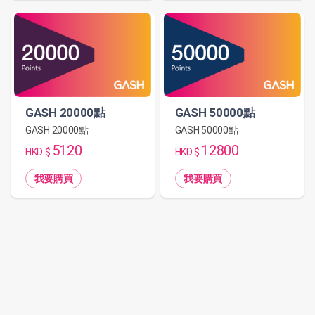
GASH 50000點
GASH 20000點
GASH 50000點
GASH 20000點
12800
5120
HKD $
HKD $
我要購買
我要購買