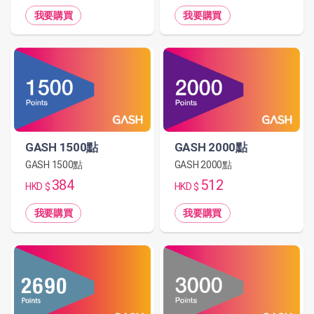
我要購買
我要購買
GASH 2000點
GASH 1500點
GASH 2000點
GASH 1500點
512
384
HKD $
HKD $
我要購買
我要購買