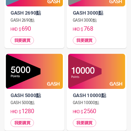
GASH 2690點
GASH 3000點
GASH 2690點
GASH 3000點
690
768
HKD $
HKD $
我要購買
我要購買
GASH 10000點
GASH 5000點
GASH 10000點
GASH 5000點
2560
1280
HKD $
HKD $
我要購買
我要購買