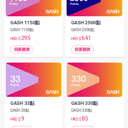
GASH 1150點
GASH 2500點
GASH 1150點
GASH 2500點
295
641
HKD $
HKD $
我要購買
我要購買
GASH 33點
GASH 330點
GASH 33點
GASH 330點
9
85
HKD $
HKD $