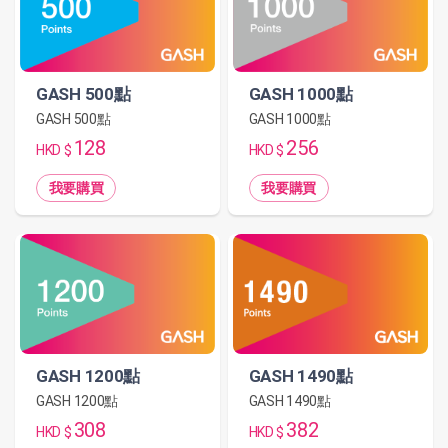
GASH 500點
GASH 1000點
GASH 500點
GASH 1000點
128
256
HKD $
HKD $
我要購買
我要購買
GASH 1490點
GASH 1200點
GASH 1490點
GASH 1200點
382
308
HKD $
HKD $