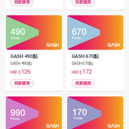
我要購買
我要購買
GASH 490點
GASH 670點
GASH 490點
GASH 670點
126
172
HKD $
HKD $
我要購買
我要購買