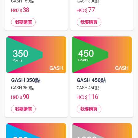
GASH 150點
GASH 300點
38
77
HKD $
HKD $
我要購買
我要購買
GASH 350點
GASH 450點
GASH 350點
GASH 450點
90
116
HKD $
HKD $
我要購買
我要購買