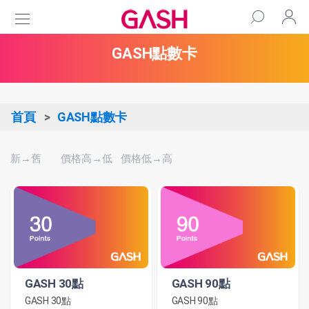
GASH點數卡
首頁
GASH點數卡
新→舊
價格高→低
價格低→高
GASH 30點
GASH 90點
GASH 30點
GASH 90點