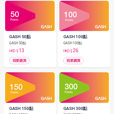
GASH 50點
GASH 100點
GASH 50點
GASH 100點
13
26
HKD $
HKD $
我要購買
我要購買
GASH 150點
GASH 300點